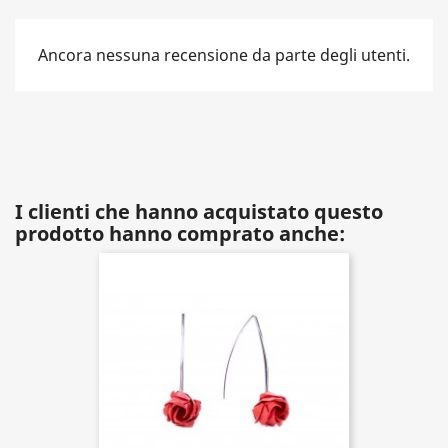
Ancora nessuna recensione da parte degli utenti.
I clienti che hanno acquistato questo
prodotto hanno comprato anche: