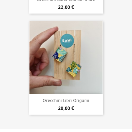
22,00 €
Orecchini Libri Origami
20,00 €