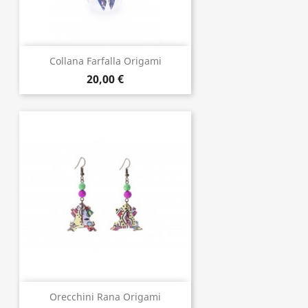
Collana Farfalla Origami
20,00 €
Orecchini Rana Origami