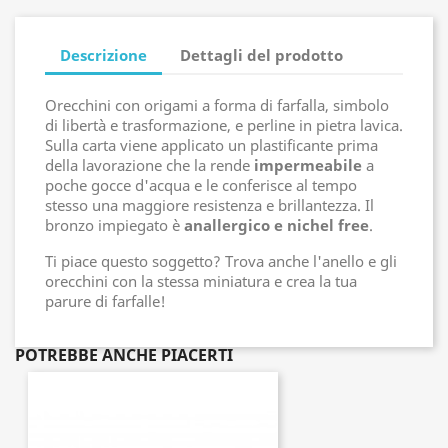
Descrizione
Dettagli del prodotto
Orecchini con origami a forma di farfalla, simbolo
di libertà e trasformazione, e perline in pietra lavica.
Sulla carta viene applicato un plastificante prima
della lavorazione che la rende
impermeabile
a
poche gocce d'acqua e le conferisce al tempo
stesso una maggiore resistenza e brillantezza. Il
bronzo impiegato è
anallergico e nichel free
.
Ti piace questo soggetto? Trova anche l'anello e gli
orecchini con la stessa miniatura e crea la tua
parure di farfalle!
POTREBBE ANCHE PIACERTI