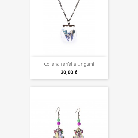
Collana Farfalla Origami
20,00 €