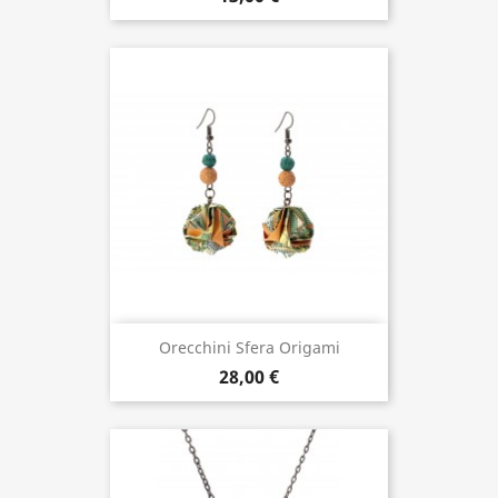
Orecchini Sfera Origami
28,00 €