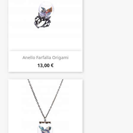
Anello Farfalla Origami
13,00 €