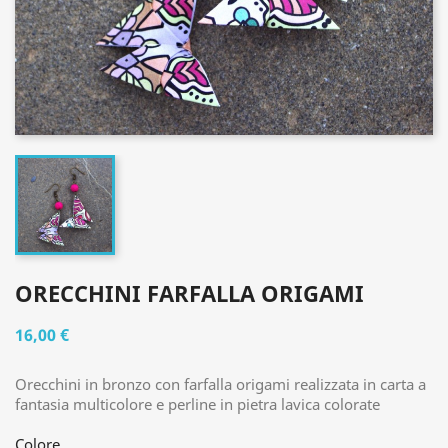
ORECCHINI FARFALLA ORIGAMI
16,00 €
Orecchini in bronzo con farfalla origami realizzata in carta a
fantasia multicolore e perline in pietra lavica colorate
Colore