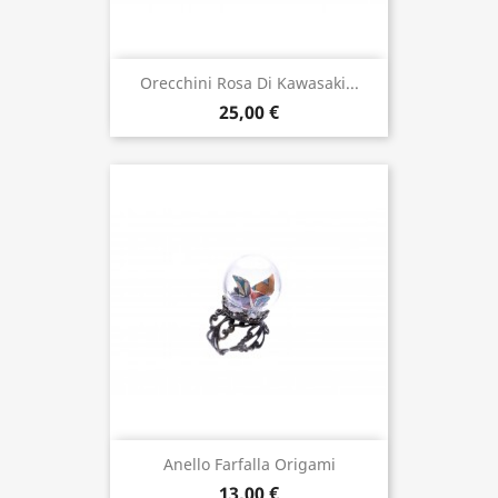
Orecchini Rosa Di Kawasaki...
25,00 €
Anello Farfalla Origami
13,00 €