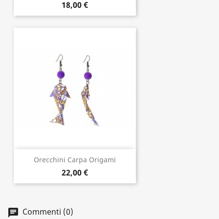
18,00 €
Orecchini Carpa Origami
22,00 €
Commenti (0)