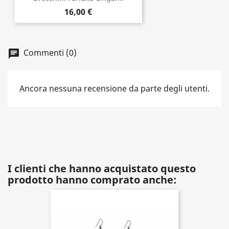
16,00 €
Commenti (0)
Ancora nessuna recensione da parte degli utenti.
I clienti che hanno acquistato questo
prodotto hanno comprato anche: