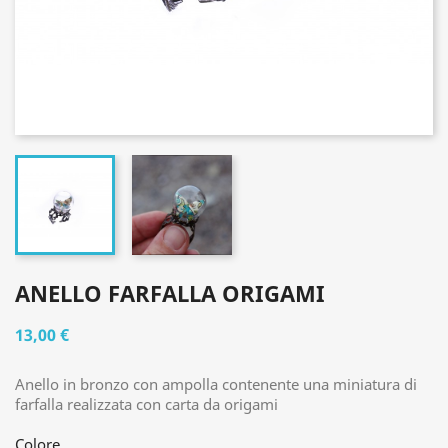
ANELLO FARFALLA ORIGAMI
13,00 €
Anello in bronzo con ampolla contenente una miniatura di
farfalla realizzata con carta da origami
Colore