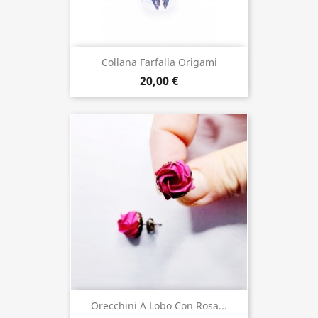
Collana Farfalla Origami
20,00 €
Orecchini A Lobo Con Rosa...