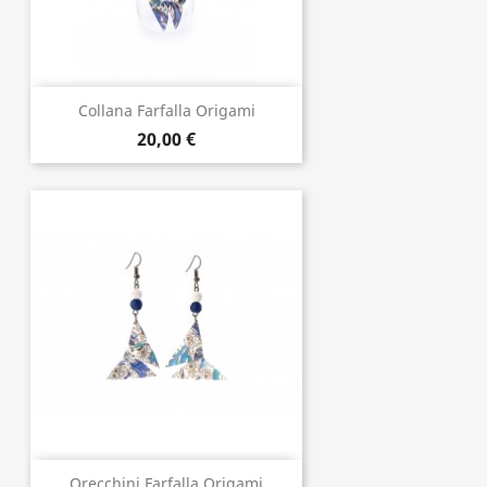
Collana Farfalla Origami
20,00 €
Orecchini Farfalla Origami