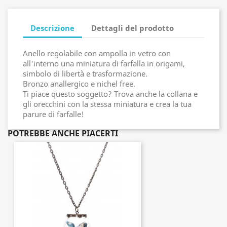
Descrizione
Dettagli del prodotto
Anello regolabile con ampolla in vetro con
all'interno una miniatura di farfalla in origami,
simbolo di libertà e trasformazione.
Bronzo anallergico e nichel free.
Ti piace questo soggetto? Trova anche la collana e
gli orecchini con la stessa miniatura e crea la tua
parure di farfalle!
POTREBBE ANCHE PIACERTI