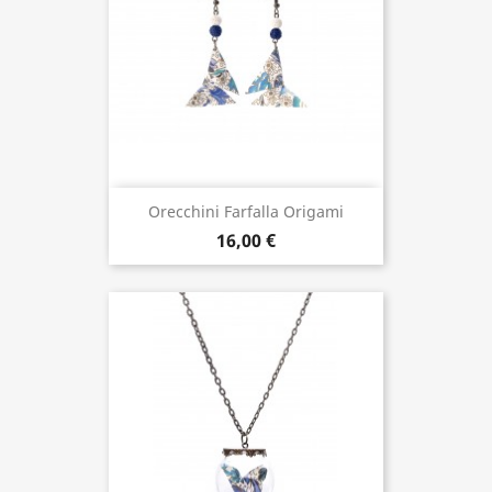
Orecchini Farfalla Origami
16,00 €