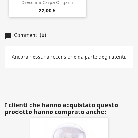
Orecchini Carpa Origami
22,00 €
Commenti (0)
Ancora nessuna recensione da parte degli utenti.
I clienti che hanno acquistato questo
prodotto hanno comprato anche: