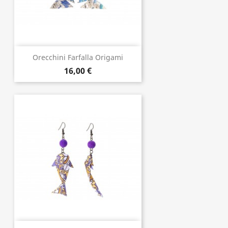
Orecchini Farfalla Origami
16,00 €