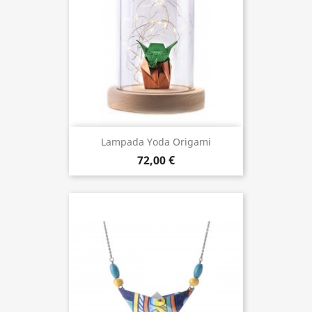
Lampada Yoda Origami
72,00 €