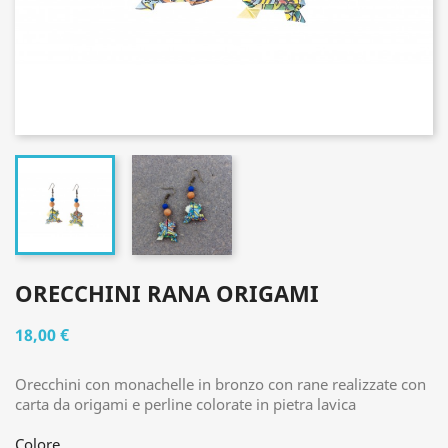
ORECCHINI RANA ORIGAMI
18,00 €
Orecchini con monachelle in bronzo con rane realizzate con
carta da origami e perline colorate in pietra lavica
Colore