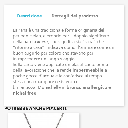
Descrizione
Dettagli del prodotto
La rana è una tradizionale forma originaria del
periodo Heian, e proprio per il doppio significato
della parola
kaeru
, che significa sia “rana” che
“ritorno a casa”, indicava quindi l'animale come un
buon augurio per coloro che stavano per
intraprendere un lungo viaggio.
Sulla carta viene applicato un plastificante prima
della lavorazione che la rende
impermeabile
a
poche gocce d'acqua e le conferisce al tempo
stesso una maggiore resistenza e
brillantezza. Monachelle in
bronzo anallergico e
nichel free
.
POTREBBE ANCHE PIACERTI