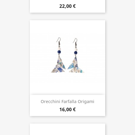
22,00 €
Orecchini Farfalla Origami
16,00 €