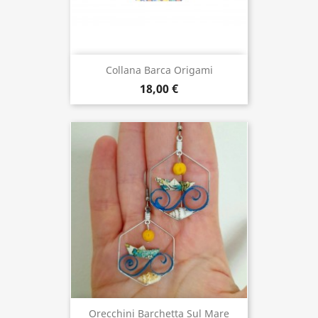
Collana Barca Origami
18,00 €
Orecchini Barchetta Sul Mare