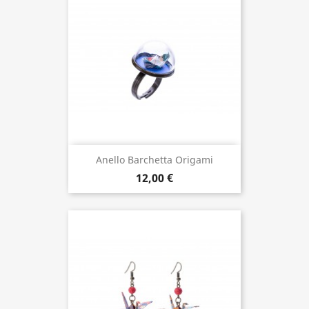
Anello Barchetta Origami
12,00 €