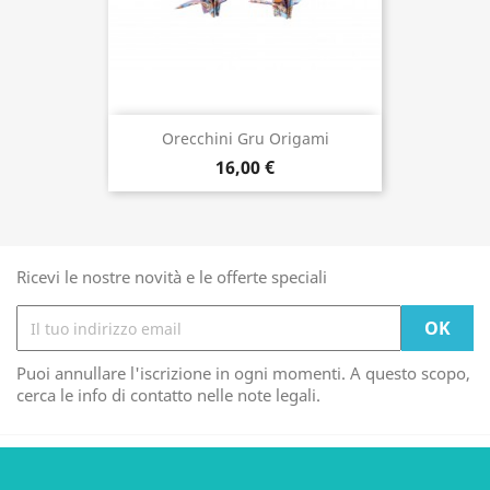
Orecchini Gru Origami
16,00 €
Ricevi le nostre novità e le offerte speciali
Puoi annullare l'iscrizione in ogni momenti. A questo scopo,
cerca le info di contatto nelle note legali.