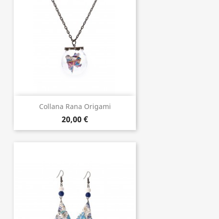
Collana Rana Origami
20,00 €