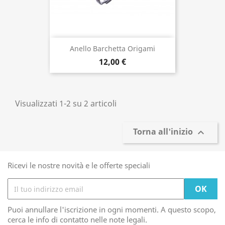
Anello Barchetta Origami
12,00 €
Visualizzati 1-2 su 2 articoli
Torna all'inizio

Ricevi le nostre novità e le offerte speciali
Puoi annullare l'iscrizione in ogni momenti. A questo scopo,
cerca le info di contatto nelle note legali.