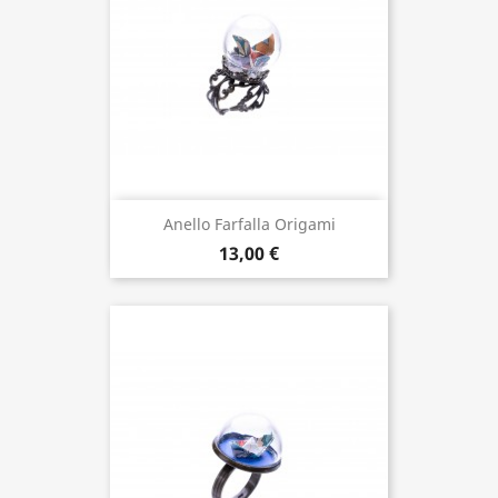
Anello Farfalla Origami
13,00 €