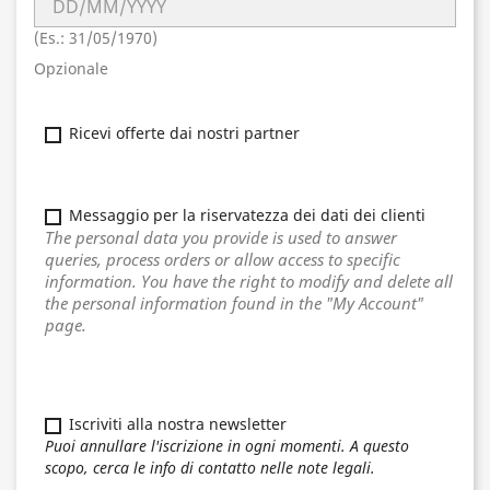
(Es.: 31/05/1970)
Opzionale
Ricevi offerte dai nostri partner
Messaggio per la riservatezza dei dati dei clienti
The personal data you provide is used to answer
queries, process orders or allow access to specific
information. You have the right to modify and delete all
the personal information found in the "My Account"
page.
Iscriviti alla nostra newsletter
Puoi annullare l'iscrizione in ogni momenti. A questo
scopo, cerca le info di contatto nelle note legali.