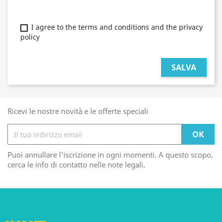
I agree to the terms and conditions and the privacy
policy
SALVA
Ricevi le nostre novità e le offerte speciali
Puoi annullare l'iscrizione in ogni momenti. A questo scopo,
cerca le info di contatto nelle note legali.