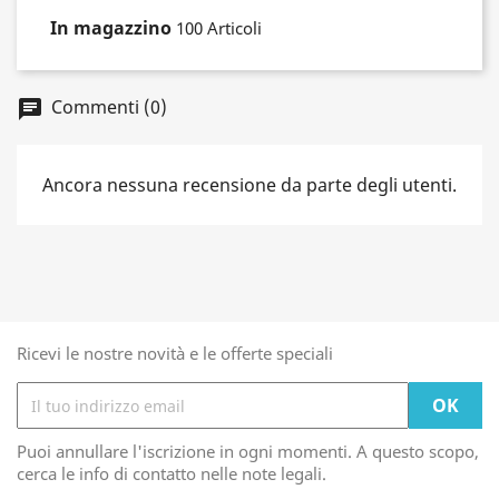
In magazzino
100 Articoli
Commenti (0)
Ancora nessuna recensione da parte degli utenti.
Ricevi le nostre novità e le offerte speciali
Puoi annullare l'iscrizione in ogni momenti. A questo scopo,
cerca le info di contatto nelle note legali.