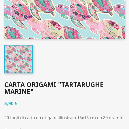
CARTA ORIGAMI "TARTARUGHE
MARINE"
5,90 €
20 fogli di carta da origami illustrata 15x15 cm da 80 grammi