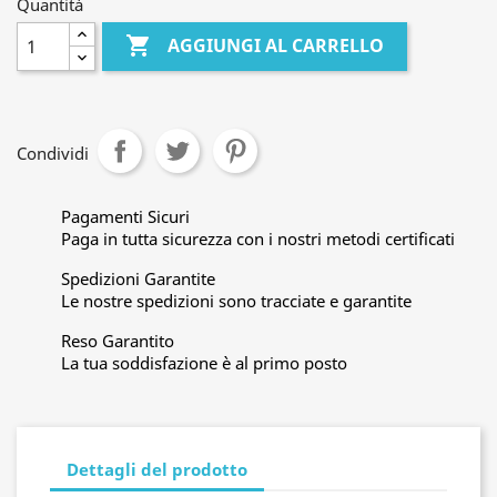
Quantità

AGGIUNGI AL CARRELLO
Condividi
Pagamenti Sicuri
Paga in tutta sicurezza con i nostri metodi certificati
Spedizioni Garantite
Le nostre spedizioni sono tracciate e garantite
Reso Garantito
La tua soddisfazione è al primo posto
Dettagli del prodotto